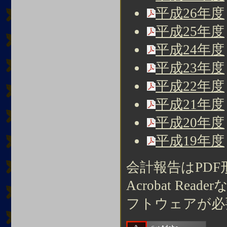
平成26年度
平成25年度
平成24年度
平成23年度
平成22年度
平成21年度
平成20年度
平成19年度
会計報告はPDF
Acrobat R
フトウェアが必