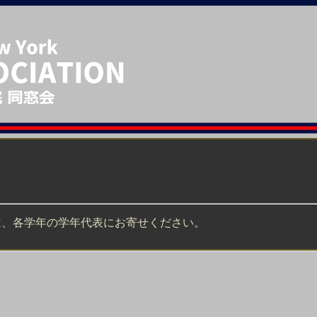
は、各学年の学年代表にお寄せください。