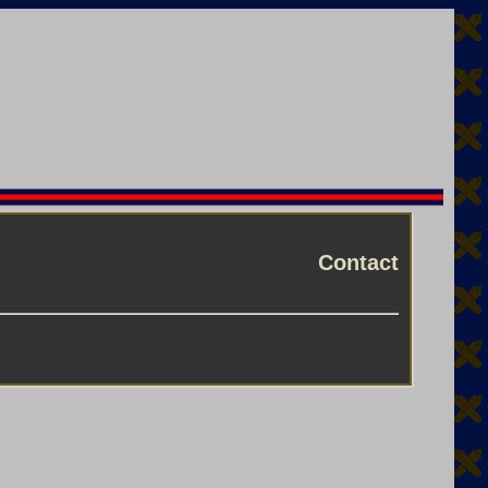
Contact