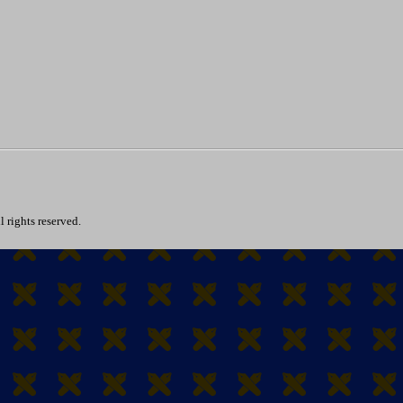
rights reserved.