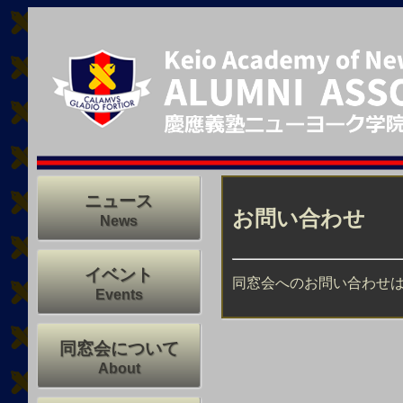
ニュース
お問い合わせ
News
イベント
同窓会へのお問い合わせ
Events
同窓会について
About