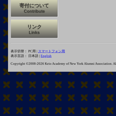
寄付について
Contribute
リンク
Links
表示切替： PC用 |
スマートフォン用
表示言語： 日本語 |
English
Copyright ©2008-2026 Keio Academy of New York Alumni Association. All 