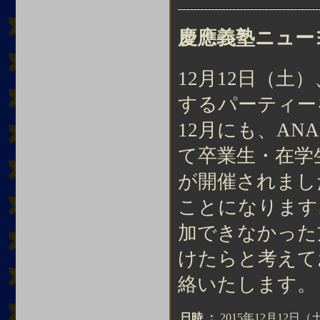
慶應義塾ニュー
12月12日（土
するパーティー
12月にも、A
て卒業生・在学
が開催されまし
ことになります
加できなかった
けたらと考えて
絡いたします。
日時
：
2015年12月12日